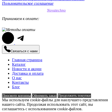
Пользовательское соглашение
SEO-продвижение сайтов
Novatechno
Принимаем к оплате:
Связаться с нами
Главная страница
Каталог
Новости и акции
Доставка и оплата
О нас
Контакты
Блог
Просмотр корзины
Оформить заказ
Продолжить покупки
Мы используем cookie-файлы для наилучшего представления
нашего сайта. Продолжая использовать этот сайт, вы
соглашаетесь с использованием cookie-файлов.