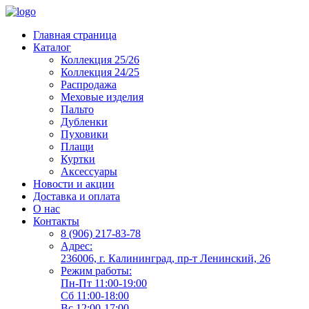
Главная страница
Каталог
Коллекция 25/26
Коллекция 24/25
Распродажа
Меховые изделия
Пальто
Дубленки
Пуховики
Плащи
Куртки
Аксессуары
Новости и акции
Доставка и оплата
О нас
Контакты
8 (906) 217-83-78
Адрес:
236006, г. Калининград, пр-т Ленинский, 26
Режим работы:
Пн-Пт 11:00-19:00
Сб 11:00-18:00
Вс 12:00-17:00