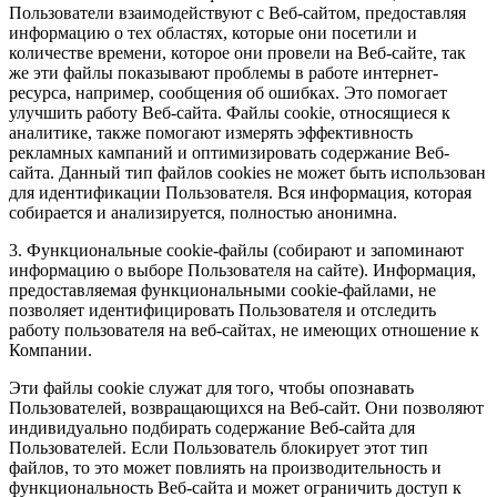
Пользователи взаимодействуют с Веб-сайтом, предоставляя
информацию о тех областях, которые они посетили и
количестве времени, которое они провели на Веб-сайте, так
же эти файлы показывают проблемы в работе интернет-
ресурса, например, сообщения об ошибках. Это помогает
улучшить работу Веб-сайта. Файлы cookie, относящиеся к
аналитике, также помогают измерять эффективность
рекламных кампаний и оптимизировать содержание Веб-
сайта. Данный тип файлов cookies не может быть использован
для идентификации Пользователя. Вся информация, которая
собирается и анализируется, полностью анонимна.
3. Функциональные cookie-файлы (собирают и запоминают
информацию о выборе Пользователя на сайте). Информация,
предоставляемая функциональными cookie-файлами, не
позволяет идентифицировать Пользователя и отследить
работу пользователя на веб-сайтах, не имеющих отношение к
Компании.
Эти файлы cookie служат для того, чтобы опознавать
Пользователей, возвращающихся на Веб-сайт. Они позволяют
индивидуально подбирать содержание Веб-сайта для
Пользователей. Если Пользователь блокирует этот тип
файлов, то это может повлиять на производительность и
функциональность Веб-сайта и может ограничить доступ к