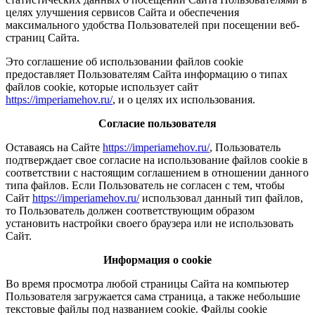
целях улучшения сервисов Сайта и обеспечения
максимального удобства Пользователей при посещении веб-
страниц Сайта.
Это соглашение об использовании файлов cookie
предоставляет Пользователям Сайта информацию о типах
файлов cookie, которые использует сайт
https://imperiamehov.ru/
, и о целях их использования.
Согласие пользователя
Оставаясь на Сайте
https://imperiamehov.ru/
, Пользователь
подтверждает свое согласие на использование файлов cookie в
соответствии с настоящим соглашением в отношении данного
типа файлов. Если Пользователь не согласен с тем, чтобы
Сайт
https://imperiamehov.ru/
использовал данный тип файлов,
то Пользователь должен соответствующим образом
установить настройки своего браузера или не использовать
Сайт.
Информация о cookie
Во время просмотра любой страницы Сайта на компьютер
Пользователя загружается сама страница, а также небольшие
текстовые файлы под названием cookie. Файлы cookie