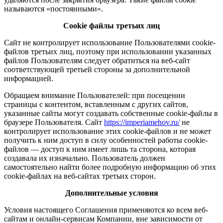
называются «постоянными».
Cookie файлы третьих лиц
Сайт не контролирует использование Пользователями cookie-
файлов третьих лиц, поэтому при использовании указанных
файлов Пользователям следует обратиться на веб-сайт
соответствующей третьей стороны за дополнительной
информацией.
Обращаем внимание Пользователей: при посещении
страницы с контентом, вставленным с других сайтов,
указанные сайты могут создавать собственные cookie-файлы в
браузере Пользователя. Сайт
https://imperiamehov.ru/
не
контролирует использование этих cookie-файлов и не может
получить к ним доступ в силу особенностей работы cookie-
файлов — доступ к ним имеет лишь та сторона, которая
создавала их изначально. Пользователь должен
самостоятельно найти более подробную информацию об этих
cookie-файлах на веб-сайтах третьих сторон.
Дополнительные условия
Условия настоящего Соглашения применяются ко всем веб-
сайтам и онлайн-сервисам Компании, вне зависимости от