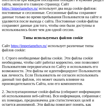
сайта, минуя его главную страницу. Сайт
https://imperiamehov.ru/
использует два вида cookie-файлов:
постоянные и сессионные. Сессионные файлы сохраняют
данные только во время пребывания Пользователя на сайте и
удаляются после выхода с сайта. Постоянные cookie-файлы
сохраняют данные для того, чтобы они были доступны и
использовались более чем для одной сессии.
Типы используемых файлов cookie
Сайт
https://imperiamehov.ru/
использует различные типы
файлов cookie:
1. Строго необходимые файлы cookie. Эти файлы cookie
необходимы, чтобы сайт работал корректно, они позволяют
Пользователям передвигаться по Сайту и использовать его
возможности. Эти файлы не идентифицируют Пользователя
как личность. Если Пользователь не согласен использовать
данный тип файлов, это может оказать влияние на
производительность Сайта, или его компонентов.
2. Эксплуатационные cookie-файлы (собирают информацию
об использовании веб-сайтов). Вся информация, собранная с
их помощью, предназначена для статистических целей и
остается анонимной. Эти файлы помогают понять, как