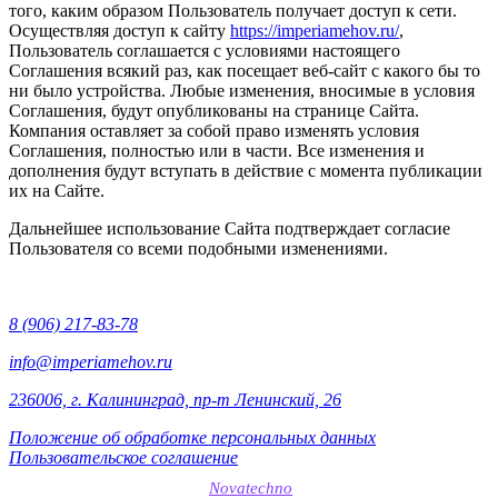
того, каким образом Пользователь получает доступ к сети.
Осуществляя доступ к сайту
https://imperiamehov.ru/
,
Пользователь соглашается с условиями настоящего
Соглашения всякий раз, как посещает веб-сайт с какого бы то
ни было устройства. Любые изменения, вносимые в условия
Соглашения, будут опубликованы на странице Сайта.
Компания оставляет за собой право изменять условия
Соглашения, полностью или в части. Все изменения и
дополнения будут вступать в действие с момента публикации
их на Сайте.
Дальнейшее использование Сайта подтверждает согласие
Пользователя со всеми подобными изменениями.
8 (906) 217-83-78
info@imperiamehov.ru
236006, г. Калининград, пр-т Ленинский, 26
Положение об обработке персональных данных
Пользовательское соглашение
SEO-продвижение сайтов
Novatechno