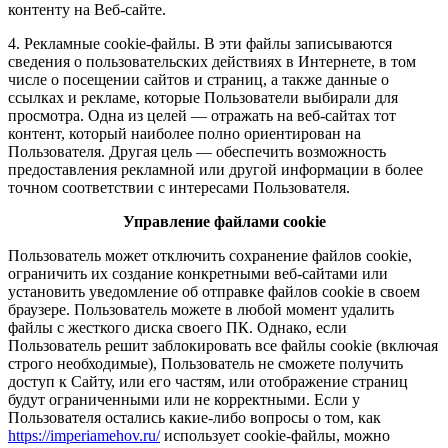
контенту на Веб-сайте.
4. Рекламные cookie-файлы. В эти файлы записываются
сведения о пользовательских действиях в Интернете, в том
числе о посещении сайтов и страниц, а также данные о
ссылках и рекламе, которые Пользователи выбирали для
просмотра. Одна из целей — отражать на веб-сайтах тот
контент, который наиболее полно ориентирован на
Пользователя. Другая цель — обеспечить возможность
предоставления рекламной или другой информации в более
точном соответствии с интересами Пользователя.
Управление файлами cookie
Пользователь может отключить сохранение файлов cookie,
ограничить их создание конкретными веб-сайтами или
установить уведомление об отправке файлов cookie в своем
браузере. Пользователь можете в любой момент удалить
файлы с жесткого диска своего ПК. Однако, если
Пользователь решит заблокировать все файлы cookie (включая
строго необходимые), Пользователь не сможете получить
доступ к Сайту, или его частям, или отображение страниц
будут ограниченными или не корректными. Если у
Пользователя остались какие-либо вопросы о том, как
https://imperiamehov.ru/
использует cookie-файлы, можно