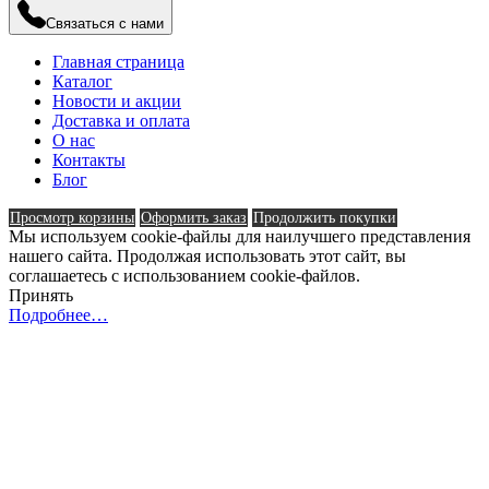
Связаться с нами
Главная страница
Каталог
Новости и акции
Доставка и оплата
О нас
Контакты
Блог
Просмотр корзины
Оформить заказ
Продолжить покупки
Мы используем cookie-файлы для наилучшего представления
нашего сайта. Продолжая использовать этот сайт, вы
соглашаетесь с использованием cookie-файлов.
Принять
Подробнее…