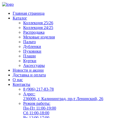
Главная страница
Каталог
Коллекция 25/26
Коллекция 24/25
Распродажа
Меховые изделия
Пальто
Дубленки
Пуховики
Плащи
Куртки
Аксессуары
Новости и акции
Доставка и оплата
О нас
Контакты
8 (906) 217-83-78
Адрес:
236006, г. Калининград, пр-т Ленинский, 26
Режим работы:
Пн-Пт 11:00-19:00
Сб 11:00-18:00
Вс 12:00-17:00