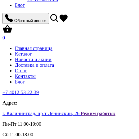
Блог
Обратный звонок
0
Главная страница
Каталог
Новости и акции
Доставка и оплата
О нас
Контакты
Блог
+7-4012-53-22-39
Aдрес:
г. Калининград, пр-т Ленинский, 26
Режим работы:
Пн-Пт 11:00-19:00
Сб 11:00-18:00