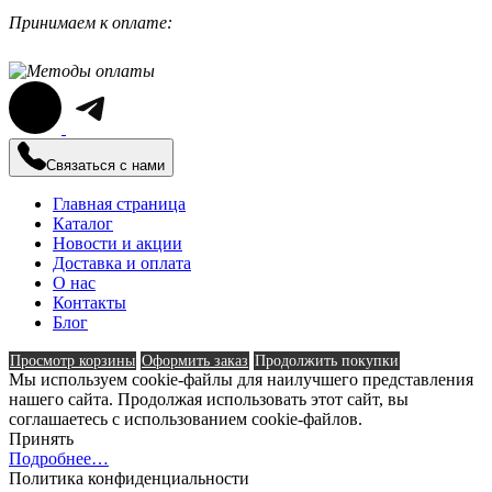
Принимаем к оплате:
Связаться с нами
Главная страница
Каталог
Новости и акции
Доставка и оплата
О нас
Контакты
Блог
Просмотр корзины
Оформить заказ
Продолжить покупки
Мы используем cookie-файлы для наилучшего представления
нашего сайта. Продолжая использовать этот сайт, вы
соглашаетесь с использованием cookie-файлов.
Принять
Подробнее…
Политика конфиденциальности