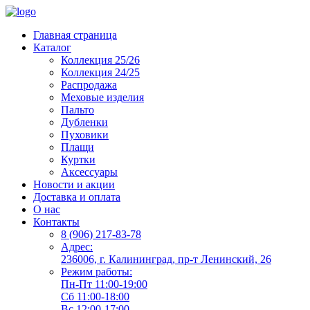
Главная страница
Каталог
Коллекция 25/26
Коллекция 24/25
Распродажа
Меховые изделия
Пальто
Дубленки
Пуховики
Плащи
Куртки
Аксессуары
Новости и акции
Доставка и оплата
О нас
Контакты
8 (906) 217-83-78
Адрес:
236006, г. Калининград, пр-т Ленинский, 26
Режим работы:
Пн-Пт 11:00-19:00
Сб 11:00-18:00
Вс 12:00-17:00