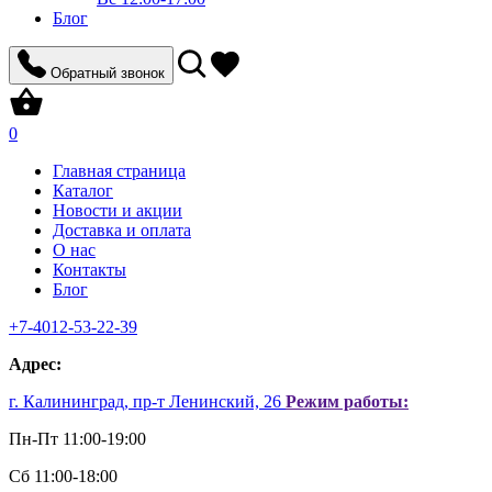
Блог
Обратный звонок
0
Главная страница
Каталог
Новости и акции
Доставка и оплата
О нас
Контакты
Блог
+7-4012-53-22-39
Aдрес:
г. Калининград, пр-т Ленинский, 26
Режим работы:
Пн-Пт 11:00-19:00
Сб 11:00-18:00