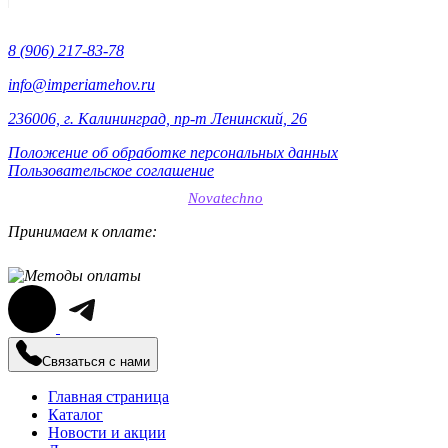
составляла
19900₽.
25900₽.
8 (906) 217-83-78
info@imperiamehov.ru
236006, г. Калининград, пр-т Ленинский, 26
Положение об обработке персональных данных
Пользовательское соглашение
SEO-продвижение сайтов
Novatechno
Принимаем к оплате:
Связаться с нами
Главная страница
Каталог
Новости и акции