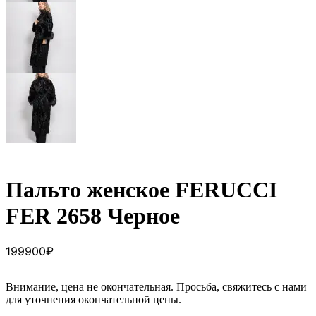
Пальто женское FERUCCI
FER 2658 Черное
199900
₽
Внимание, цена не окончательная. Просьба, свяжитесь с нами
для уточнения окончательной цены.