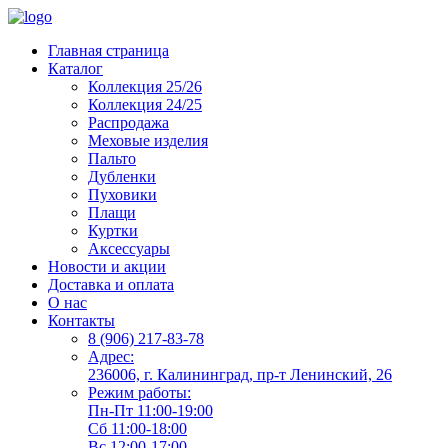
Главная страница
Каталог
Коллекция 25/26
Коллекция 24/25
Распродажа
Меховые изделия
Пальто
Дубленки
Пуховики
Плащи
Куртки
Аксессуары
Новости и акции
Доставка и оплата
О нас
Контакты
8 (906) 217-83-78
Адрес:
236006, г. Калининград, пр-т Ленинский, 26
Режим работы:
Пн-Пт 11:00-19:00
Сб 11:00-18:00
Вс 12:00-17:00