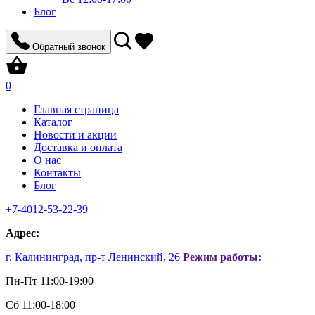
Блог
Обратный звонок
0
Главная страница
Каталог
Новости и акции
Доставка и оплата
О нас
Контакты
Блог
+7-4012-53-22-39
Aдрес:
г. Калининград, пр-т Ленинский, 26
Режим работы:
Пн-Пт 11:00-19:00
Сб 11:00-18:00