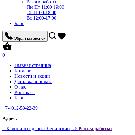
Режим работы:
Пн-Пт 11:00-19:00
Сб 11:00-18:00
Вс 12:00-17:00
Блог
Обратный звонок
0
Главная страница
Каталог
Новости и акции
Доставка и оплата
О нас
Контакты
Блог
+7-4012-53-22-39
Aдрес:
г. Калининград, пр-т Ленинский, 26
Режим работы: