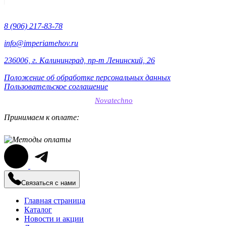
составляла
19900₽.
39900₽.
8 (906) 217-83-78
info@imperiamehov.ru
236006, г. Калининград, пр-т Ленинский, 26
Положение об обработке персональных данных
Пользовательское соглашение
SEO-продвижение сайтов
Novatechno
Принимаем к оплате:
Связаться с нами
Главная страница
Каталог
Новости и акции