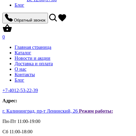
Блог
Обратный звонок
0
Главная страница
Каталог
Новости и акции
Доставка и оплата
О нас
Контакты
Блог
+7-4012-53-22-39
Aдрес:
г. Калининград, пр-т Ленинский, 26
Режим работы:
Пн-Пт 11:00-19:00
Сб 11:00-18:00