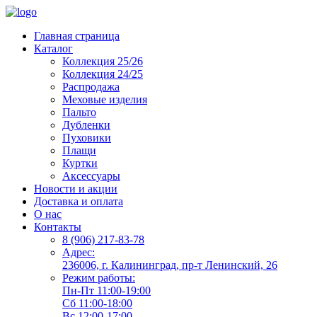
Главная страница
Каталог
Коллекция 25/26
Коллекция 24/25
Распродажа
Меховые изделия
Пальто
Дубленки
Пуховики
Плащи
Куртки
Аксессуары
Новости и акции
Доставка и оплата
О нас
Контакты
8 (906) 217-83-78
Адрес:
236006, г. Калининград, пр-т Ленинский, 26
Режим работы:
Пн-Пт 11:00-19:00
Сб 11:00-18:00
Вс 12:00-17:00