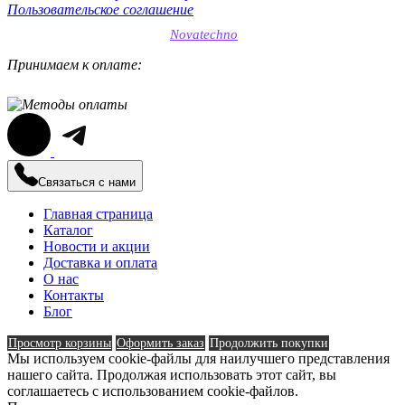
Пользовательское соглашение
SEO-продвижение сайтов
Novatechno
Принимаем к оплате:
Связаться с нами
Главная страница
Каталог
Новости и акции
Доставка и оплата
О нас
Контакты
Блог
Просмотр корзины
Оформить заказ
Продолжить покупки
Мы используем cookie-файлы для наилучшего представления
нашего сайта. Продолжая использовать этот сайт, вы
соглашаетесь с использованием cookie-файлов.