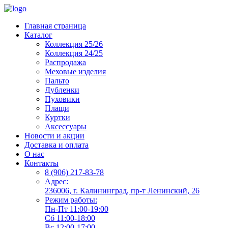
Главная страница
Каталог
Коллекция 25/26
Коллекция 24/25
Распродажа
Меховые изделия
Пальто
Дубленки
Пуховики
Плащи
Куртки
Аксессуары
Новости и акции
Доставка и оплата
О нас
Контакты
8 (906) 217-83-78
Адрес:
236006, г. Калининград, пр-т Ленинский, 26
Режим работы:
Пн-Пт 11:00-19:00
Сб 11:00-18:00
Вс 12:00-17:00