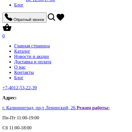
Блог
Обратный звонок
0
Главная страница
Каталог
Новости и акции
Доставка и оплата
О нас
Контакты
Блог
+7-4012-53-22-39
Aдрес:
г. Калининград, пр-т Ленинский, 26
Режим работы:
Пн-Пт 11:00-19:00
Сб 11:00-18:00